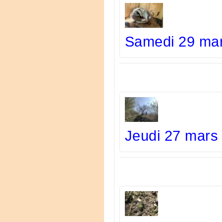
Samedi 29 mar
Jeudi 27 mars