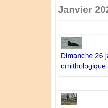
Janvier 20
Dimanche 26 j
ornithologique