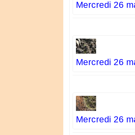
Mercredi 26 ma
Mercredi 26 ma
Mercredi 26 ma