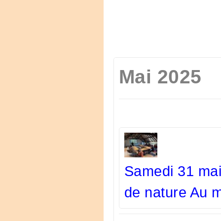
Mai 2025
Samedi 31 mai 
de nature Au m