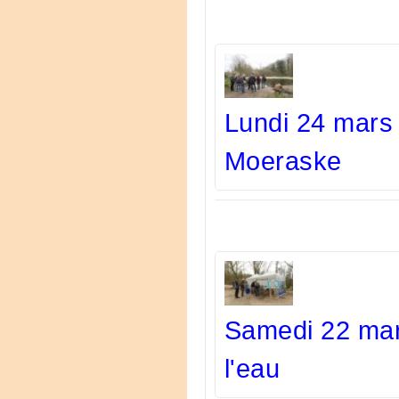
Lundi 24 mars 
Moeraske
Samedi 22 mar
l'eau