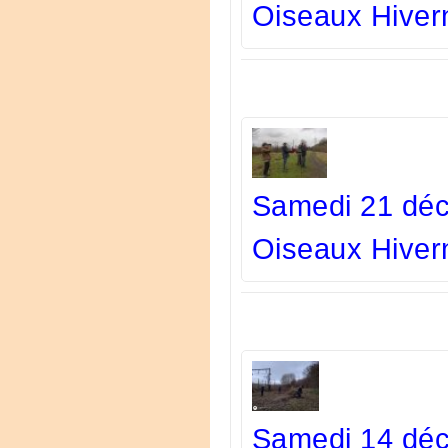
Oiseaux Hiver
Samedi 21 déc
Oiseaux Hiver
Samedi 14 déc