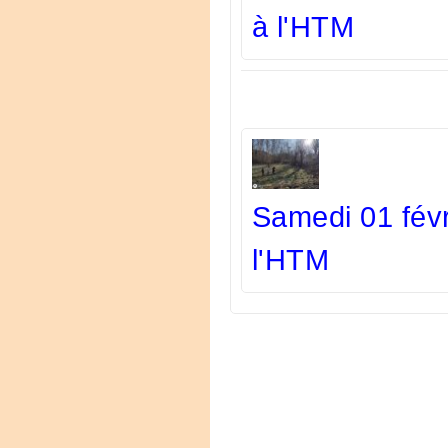
à l'HTM
Samedi 01 févr
l'HTM