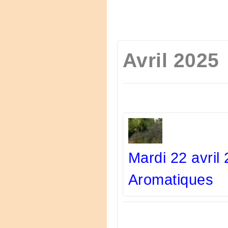
Avril 2025
Mardi 22 avril
Aromatiques