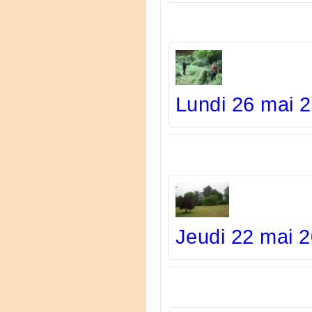
Lundi 26 mai 
Jeudi 22 mai 2