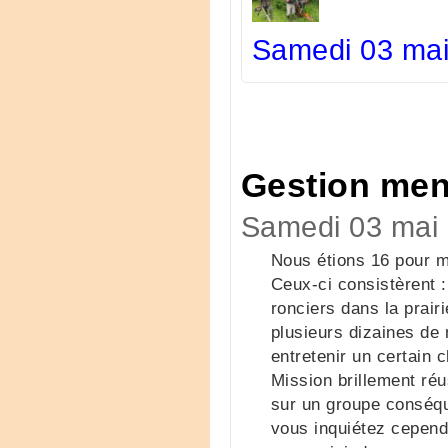
Samedi 03 mai
Gestion men
Samedi 03 mai
Nous étions 16 pour m
Ceux-ci consistèrent :
ronciers dans la prair
plusieurs dizaines de 
entretenir un certain 
Mission brillement ré
sur un groupe conséqu
vous inquiétez cepend