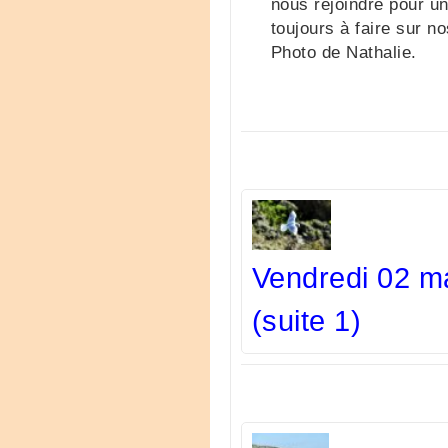
nous rejoindre pour un
toujours à faire sur no
Photo de Nathalie.
Vendredi 02 m
(suite 1)