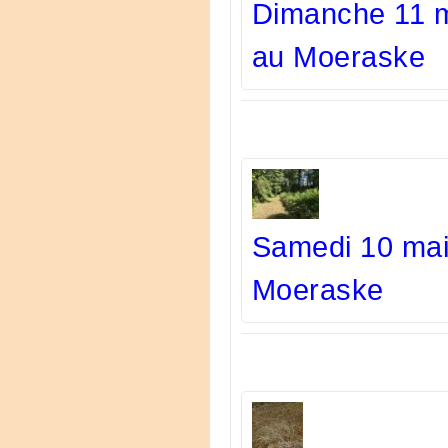
Dimanche 11 m
au Moeraske
Samedi 10 mai
Moeraske