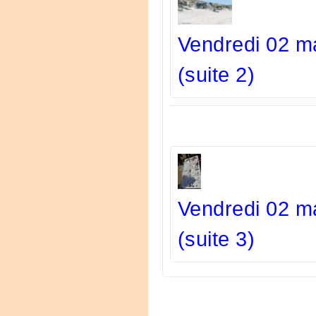
Vendredi 02 m
(suite 2)
Vendredi 02 m
(suite 3)