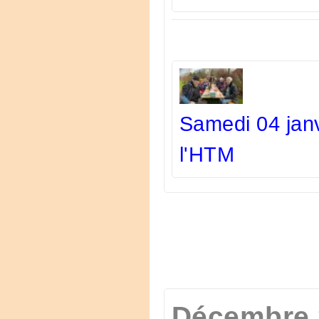
Samedi 04 janv
l'HTM
Décembre 