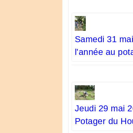
Samedi 31 mai 
l'année au pot
Jeudi 29 mai 2
Potager du H