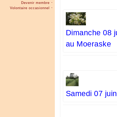
Devenir membre
Volontaire occasionnel
Dimanche 08 ju
au Moeraske
Samedi 07 juin