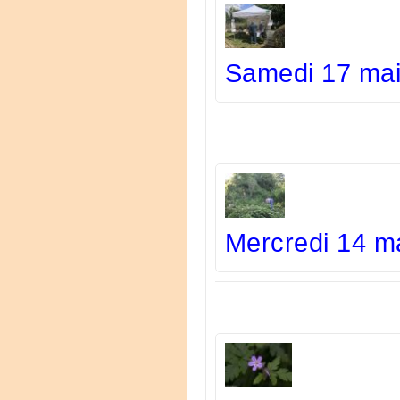
Samedi 17 mai
Mercredi 14 m