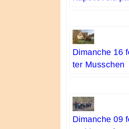
Dimanche 16 fé
ter Musschen
Dimanche 09 fé