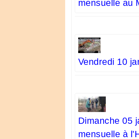
mensuelle au
Vendredi 10 jan
Dimanche 05 ja
mensuelle à l