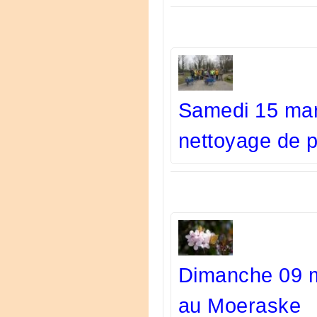
Samedi 15 mar
nettoyage de p
Dimanche 09 m
au Moeraske