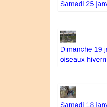
Samedi 25 janv
Dimanche 19 ja
oiseaux hiver
Samedi 18 janv