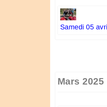
Samedi 05 avr
Mars 2025