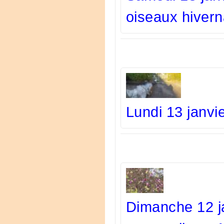
oiseaux hivern
Lundi 13 janvi
Dimanche 12 ja