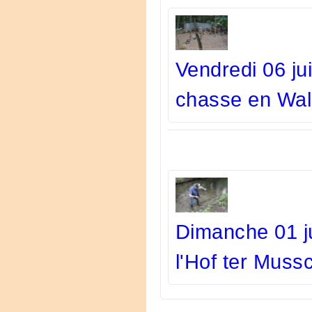
Vendredi 06 ju
chasse en Wall
Dimanche 01 ju
l'Hof ter Muss