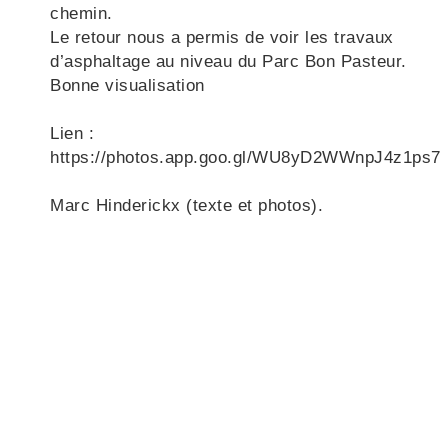
chemin.
Le retour nous a permis de voir les travaux
d’asphaltage au niveau du Parc Bon Pasteur.
Bonne visualisation
Lien :
https://photos.app.goo.gl/WU8yD2WWnpJ4z1ps7
Marc Hinderickx (texte et photos).