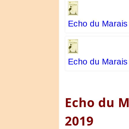
Echo du Marais
Echo du Marais
Echo du M
2019