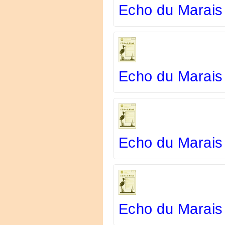
Echo du Marais
Echo du Marais
Echo du Marais 
Echo du Marais