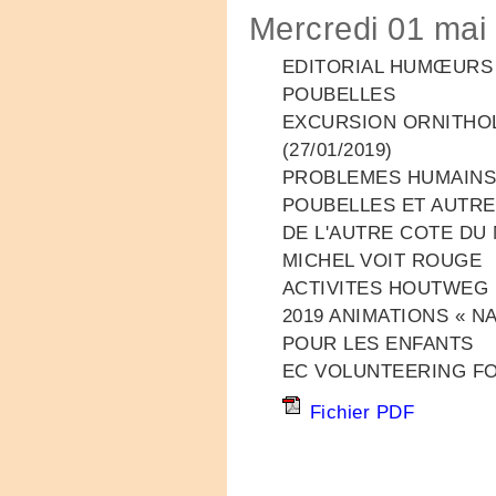
Mercredi 01 mai
EDITORIAL HUMŒURS (
POUBELLES
EXCURSION ORNITHO
(27/01/2019)
PROBLEMES HUMAINS 
POUBELLES ET AUTR
DE L'AUTRE COTE DU
MICHEL VOIT ROUGE
ACTIVITES HOUTWEG 
2019 ANIMATIONS « N
POUR LES ENFANTS
EC VOLUNTEERING FOR
Fichier PDF