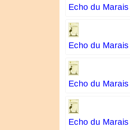
Echo du Marais
Echo du Marais 
Echo du Marais
Echo du Marais