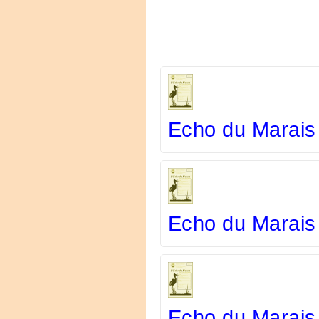
Echo du Marais
Echo du Marais
Echo du Marais