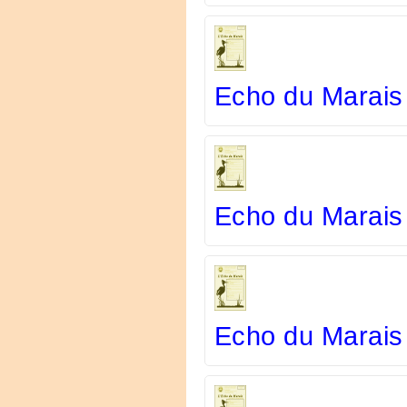
Echo du Marais
Echo du Marais
Echo du Marais