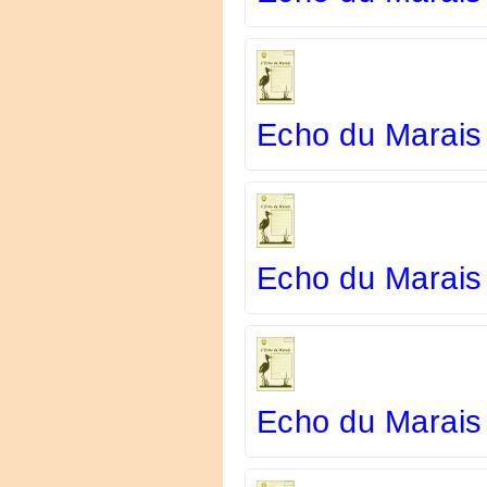
Echo du Marais 
Echo du Marais
Echo du Marais