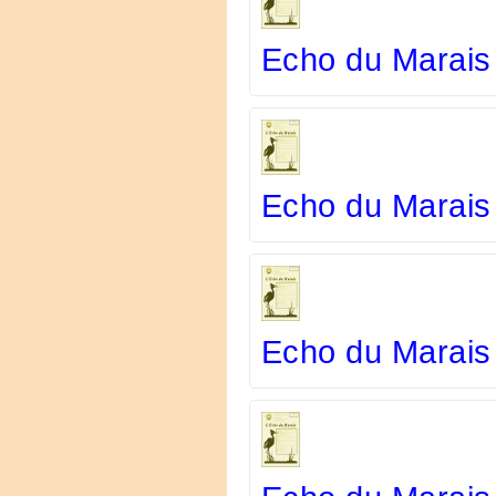
Echo du Marais
Echo du Marais
Echo du Marais