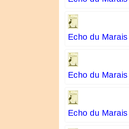
Echo du Marais
Echo du Marais
Echo du Marais