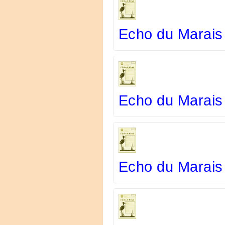
Echo du Marais
Echo du Marais
Echo du Marais 