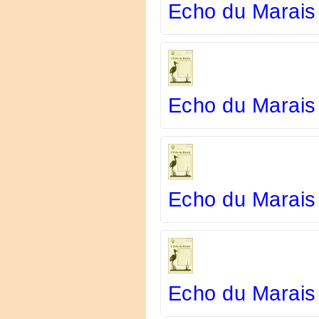
Echo du Marais
Echo du Marais 
Echo du Marais
Echo du Marais 