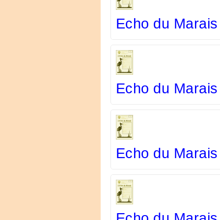
Echo du Marais
Echo du Marais
Echo du Marais
Echo du Marais 