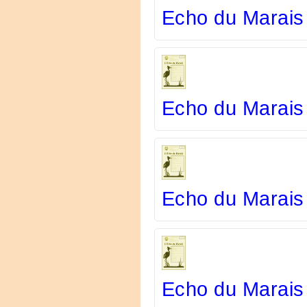
Echo du Marais
Echo du Marais
Echo du Marais
Echo du Marais