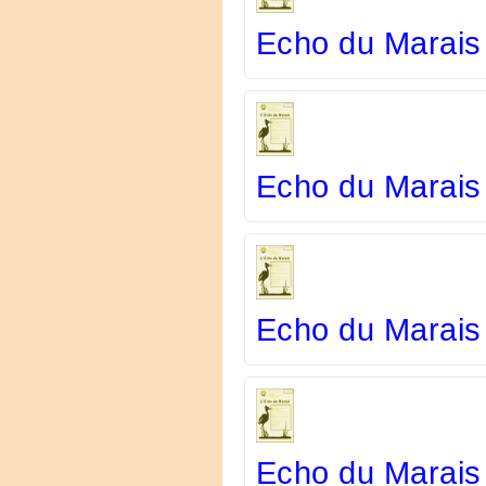
Echo du Marais
Echo du Marais
Echo du Marais
Echo du Marais