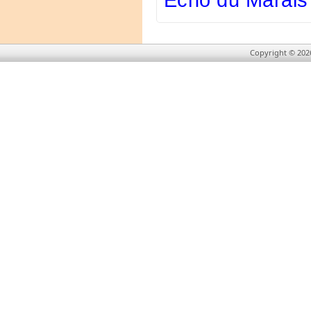
Echo du Marais
Copyright © 202