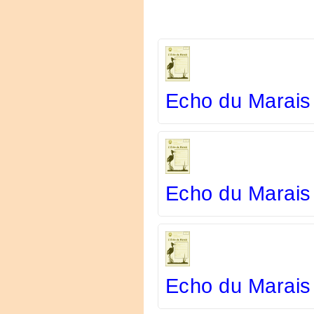
Echo du Marais
Echo du Marais
Echo du Marais