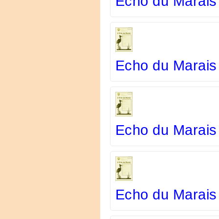
Echo du Marais
Echo du Marais
Echo du Marais
Echo du Marais