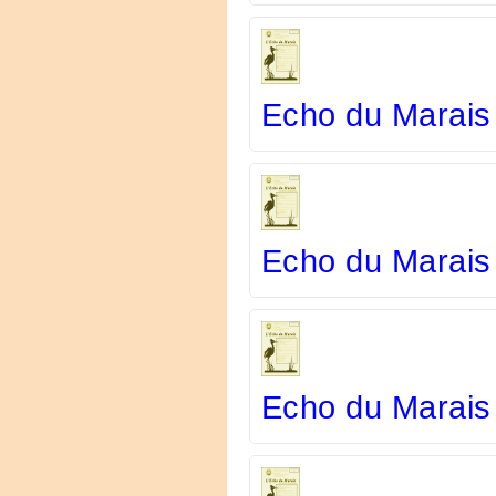
Echo du Marais
Echo du Marais 
Echo du Marais