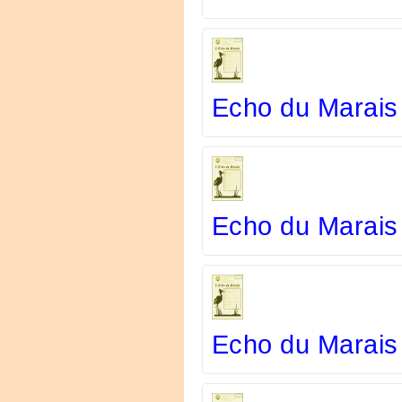
Echo du Marais
Echo du Marais 
Echo du Marais