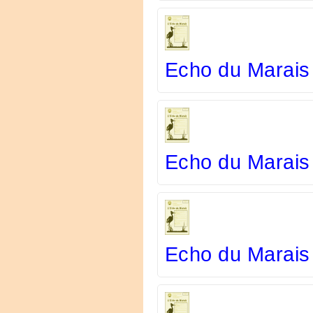
Echo du Marais
Echo du Marais
Echo du Marais 