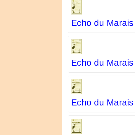
Echo du Marais 
Echo du Marais
Echo du Marais