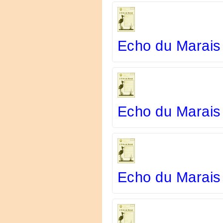
Echo du Marais
Echo du Marais
Echo du Marais