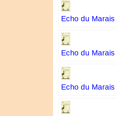
Echo du Marais
Echo du Marais 
Echo du Marais