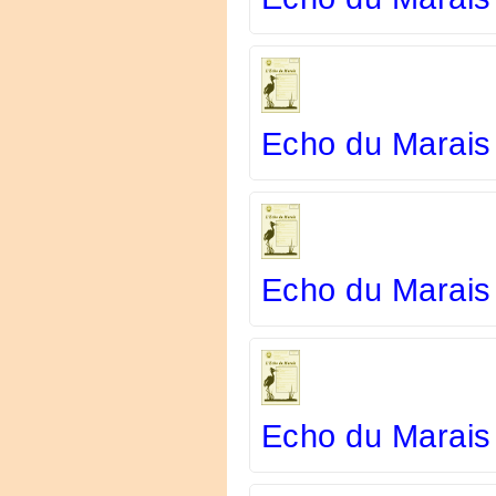
Echo du Marais
Echo du Marais
Echo du Marais