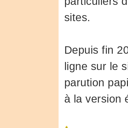
particuliers 
sites.
Depuis fin 20
ligne sur le 
parution pap
à la version 