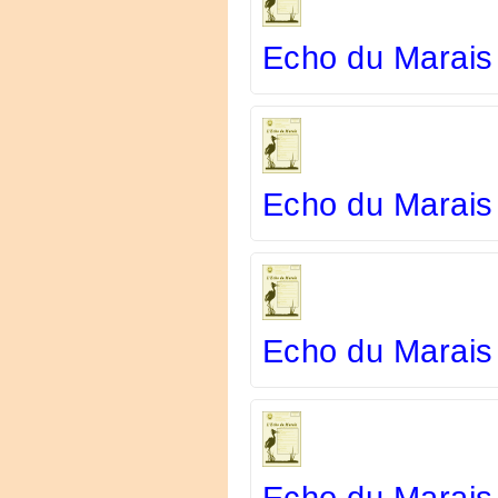
Echo du Marais
Echo du Marais
Echo du Marais 