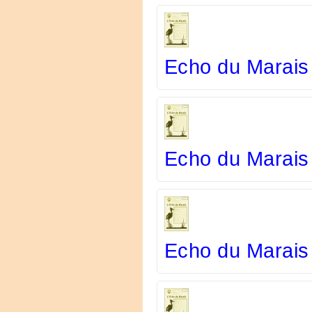
Echo du Marais
Echo du Marais
Echo du Marais