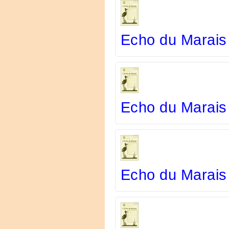
Echo du Marais
Echo du Marais
Echo du Marais