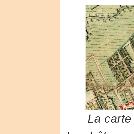
La carte