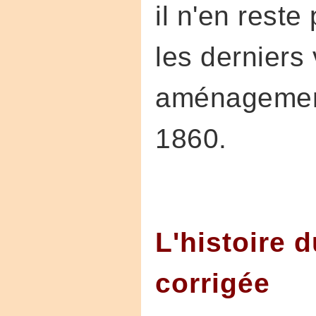
il n'en reste
les derniers
aménagemen
1860.
L'histoire 
corrigée