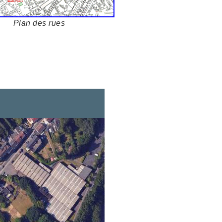
Plan des rues