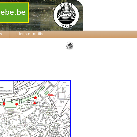
ns
Liens et outils