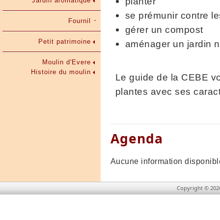
planter
Jardin aromatique
se prémunir contre l
Fournil
gérer un compost
Petit patrimoine
aménager un jardin n
Moulin d'Evere
Histoire du moulin
Le guide de la CEBE vo
plantes avec ses carac
Agenda
Aucune information disponibl
Copyright © 202