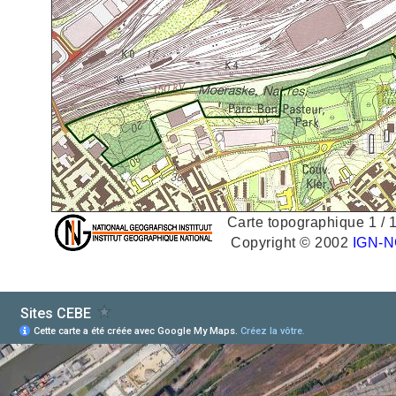
Carte topographique 1 / 10
Copyright © 2002
IGN-N