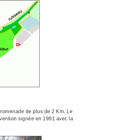
promenade de plus de 2 Km. Le
nvention signée en 1991 avec la