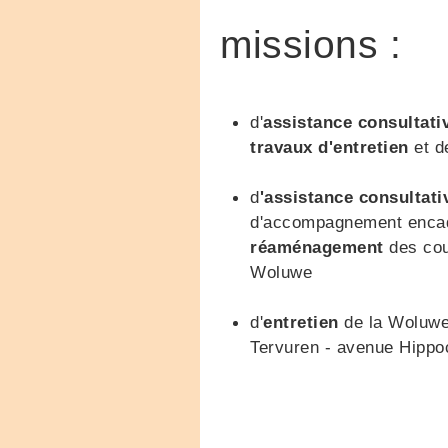
missions :
d'
assistance consultati
travaux d'entretien
et d
d
'
assistance consultati
d'accompagnement encadr
réaménagement
des cour
Woluwe
d'
entretien
de la Woluwe
Tervuren - avenue Hippo