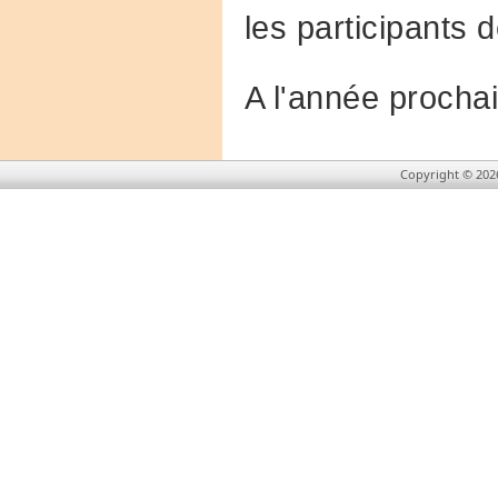
les participants d
A l'année procha
Copyright © 202