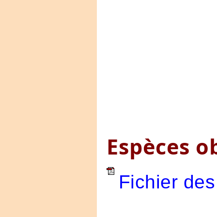
Espèces o
Fichier des