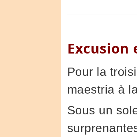
Excusion 
Pour la troi
maestria à l
Sous un sole
surprenantes