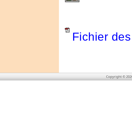
Fichier des
Copyright © 202