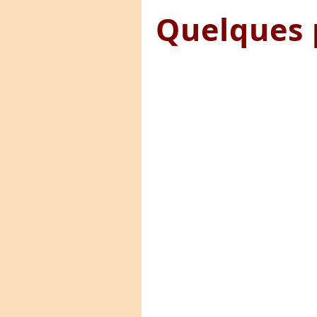
Quelques 