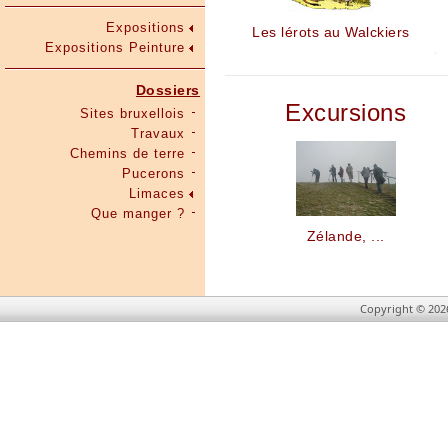
Expositions
Les lérots au Walckiers
Expositions Peinture
Dossiers
Excursions
Sites bruxellois
Travaux
Chemins de terre
Pucerons
Limaces
Que manger ?
Zélande, ...
Copyright © 202