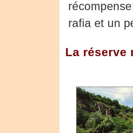
récompense;
rafia et un pe
La réserve 