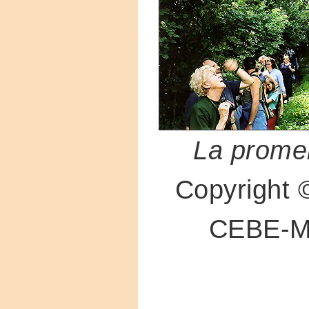
La prome
Copyright 
CEBE-