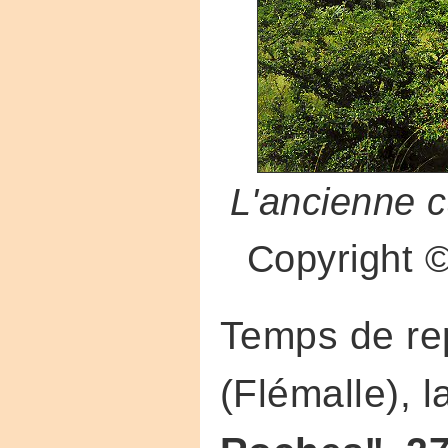
L'ancienne c
Copyright
Temps de re
(Flémalle), 