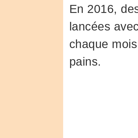
En 2016, des
lancées avec 
chaque mois 
pains.