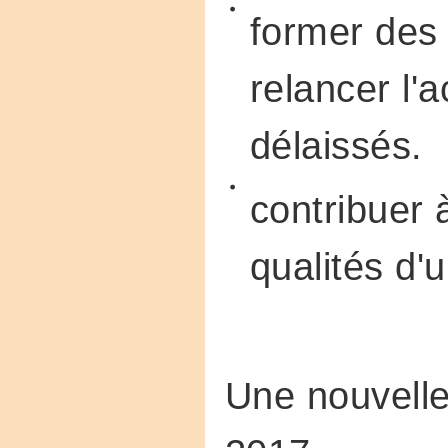
former des
relancer l'a
délaissés.
contribuer à
qualités d'
Une nouvelle