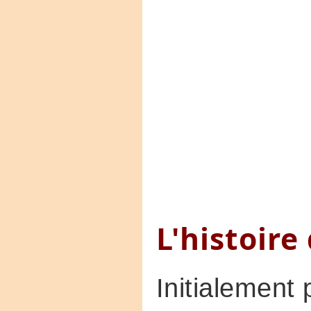
L'histoire
Initialemen