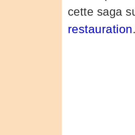
cette saga s
restauration