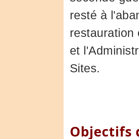
resté à l'ab
restauration
et l'Adminis
Sites.
Objectifs 