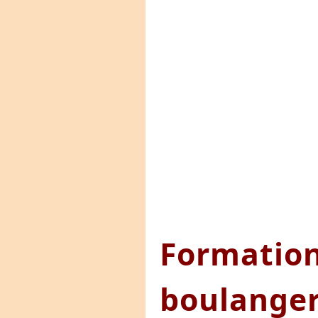
Formation
boulanger