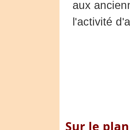
aux ancien
l'activité d'
Sur le plan