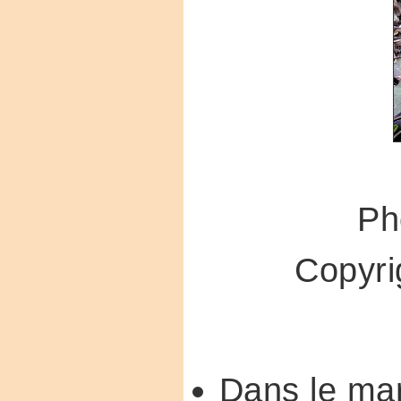
Ph
Copyr
Dans le mar