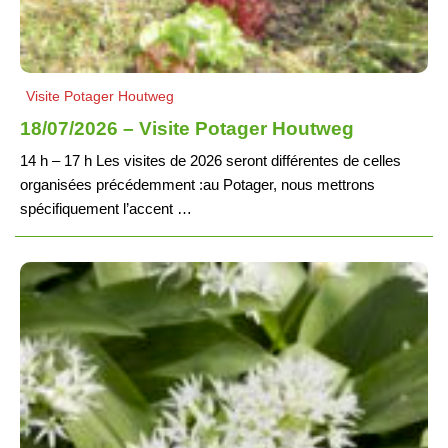
Visite Potager Houtweg
18/07/2026 – Visite Potager Houtweg
14 h – 17 h Les visites de 2026 seront différentes de celles
organisées précédemment :au Potager, nous mettrons
spécifiquement l’accent …