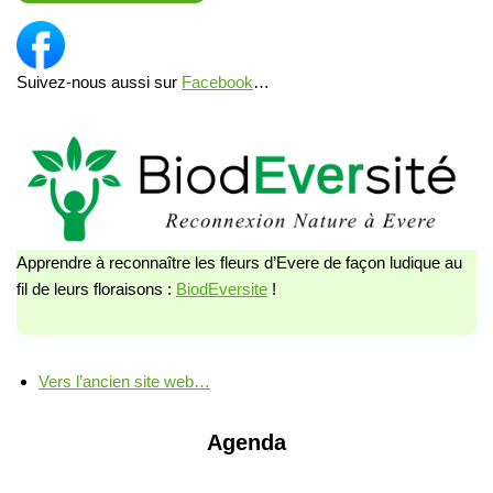
Suivez-nous aussi sur
Facebook
…
Apprendre à reconnaître les fleurs d’Evere de façon ludique au
fil de leurs floraisons :
BiodEversite
!
Vers l’ancien site web…
Agenda