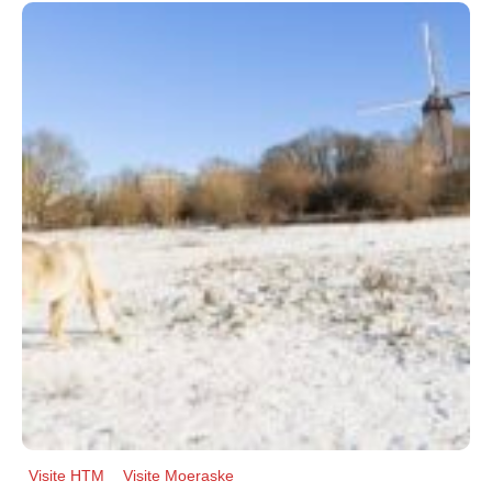
Visite HTM
Visite Moeraske