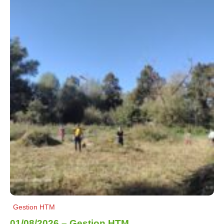
Gestion HTM
01/08/2026 – Gestion HTM