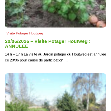
Visite Potager Houtweg
20/06/2026 – Visite Potager Houtweg :
ANNULEE
14 h – 17 h La visite au Jardin potager du Houtweg est annulée
ce 20/06 pour cause de participation …