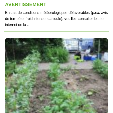
AVERTISSEMENT
En cas de conditions météorologiques défavorables (p.ex. avis
de tempête, froid intense, canicule), veuillez consulter le site
internet de la …