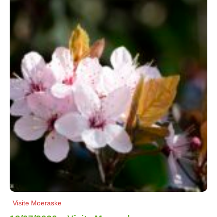
Visite Moeraske