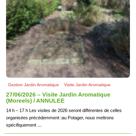
Gestion Jardin Aromatique
Visite Jardin Aromatique
27/06/2026 – Visite Jardin Aromatique
(Moreels) / ANNULEE
14 h – 17 h Les visites de 2026 seront différentes de celles
organisées précédemment :au Potager, nous mettrons
spécifiquement …