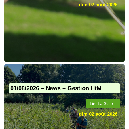
dim 02 août 2026
01/08/2026 – News – Gestion HtM
Lire La Suite…
dim 02 août 2026