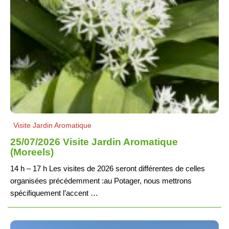
Visite Jardin Aromatique
25/07/2026 Visite Jardin Aromatique
(Moreels)
14 h – 17 h Les visites de 2026 seront différentes de celles
organisées précédemment :au Potager, nous mettrons
spécifiquement l’accent …