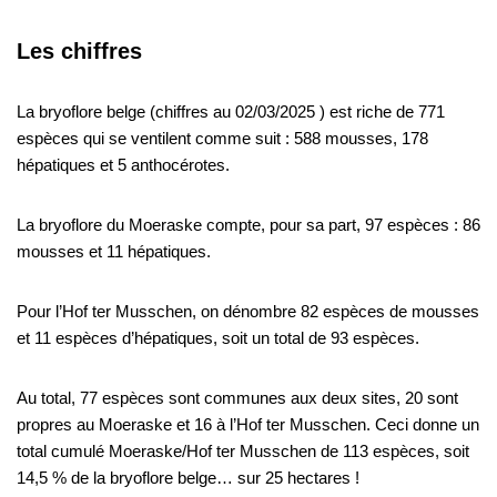
Les chiffres
La bryoflore belge (chiffres au 02/03/2025 ) est riche de 771
espèces qui se ventilent comme suit : 588 mousses, 178
hépatiques et 5 anthocérotes.
La bryoflore du Moeraske compte, pour sa part, 97 espèces : 86
mousses et 11 hépatiques.
Pour l’Hof ter Musschen, on dénombre 82 espèces de mousses
et 11 espèces d’hépatiques, soit un total de 93 espèces.
Au total, 77 espèces sont communes aux deux sites, 20 sont
propres au Moeraske et 16 à l’Hof ter Musschen. Ceci donne un
total cumulé Moeraske/Hof ter Musschen de 113 espèces, soit
14,5 % de la bryoflore belge… sur 25 hectares !