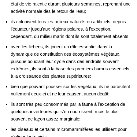
état de vie ralentie durant plusieurs semaines, reprenant une
activité normale dès le retour de l’eau;
ils colonisent tous les milieux naturels ou artificiels, depuis
l’équateur jusqu’aux régions polaires, à l’exception,
cependant, du milieu marin dont ils sont totalement absents;
avec les lichens, ils jouent un rôle essentiel dans la
dynamique de constitution des écosystèmes végétaux,
puisque bouclant leur cycle dans des endroits souvent
extrêmes, ils sont à la base des premiers humus essentiels
à la croissance des plantes supérieures;
bien que pouvant pousser sur les végétaux, ils ne parasitent
nullement ceux-ci et ne leur causent aucun dégât;
ils sont très peu consommés par la faune à l’exception de
quelques invertébrés qui s’en nourrissent, mais le plus
souvent de façon assez marginale;
les oiseaux et certains micromammifères les utilisent pour
réaliser leurs nids;