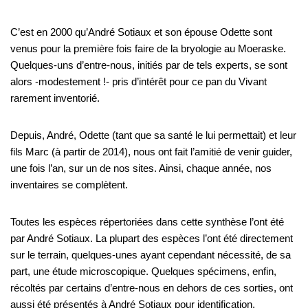
C’est en 2000 qu’André Sotiaux et son épouse Odette sont
venus pour la première fois faire de la bryologie au Moeraske.
Quelques-uns d’entre-nous, initiés par de tels experts, se sont
alors -modestement !- pris d’intérêt pour ce pan du Vivant
rarement inventorié.
Depuis, André, Odette (tant que sa santé le lui permettait) et leur
fils Marc (à partir de 2014), nous ont fait l’amitié de venir guider,
une fois l’an, sur un de nos sites. Ainsi, chaque année, nos
inventaires se complètent.
Toutes les espèces répertoriées dans cette synthèse l’ont été
par André Sotiaux. La plupart des espèces l’ont été directement
sur le terrain, quelques-unes ayant cependant nécessité, de sa
part, une étude microscopique. Quelques spécimens, enfin,
récoltés par certains d’entre-nous en dehors de ces sorties, ont
aussi été présentés à André Sotiaux pour identification.