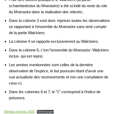
schaerbeekoise du Moeraske) a été scindé du reste du site
du Moeraske dans la réalisation des relevés;
Dans la colonne 3 sont donc reprises toutes les observations
se rapportant à l’ensemble du Moeraske sans tenir compte
de la partie Walckiers;
La colonne 4 se rapporte exclusivement au Walckiers;
Dans la colonne 6, c’est l’ensemble du Moeraske -Walckiers
inclus- qui est repris;
Les années mentionnées sont celles de la dernière
observation de l’espèce, le but poursuivi étant d’avoir une
vue actualisée des recensements et non une compilation de
ceux-ci;
Dans les colonnes 6 et 7, le “1” correspond à l’indice de
présence.
Tableau mousse 2025
Télécharger