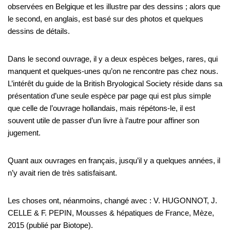
observées en Belgique et les illustre par des dessins ; alors que
le second, en anglais, est basé sur des photos et quelques
dessins de détails.
Dans le second ouvrage, il y a deux espèces belges, rares, qui
manquent et quelques-unes qu’on ne rencontre pas chez nous.
L’intérêt du guide de la British Bryological Society réside dans sa
présentation d’une seule espèce par page qui est plus simple
que celle de l’ouvrage hollandais, mais répétons-le, il est
souvent utile de passer d’un livre à l’autre pour affiner son
jugement.
Quant aux ouvrages en français, jusqu’il y a quelques années, il
n’y avait rien de très satisfaisant.
Les choses ont, néanmoins, changé avec : V. HUGONNOT, J.
CELLE & F. PEPIN, Mousses & hépatiques de France, Mèze,
2015 (publié par Biotope).