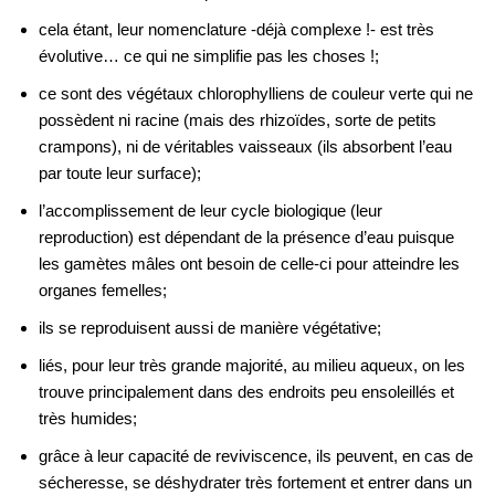
cela étant, leur nomenclature -déjà complexe !- est très
évolutive… ce qui ne simplifie pas les choses !;
ce sont des végétaux chlorophylliens de couleur verte qui ne
possèdent ni racine (mais des rhizoïdes, sorte de petits
crampons), ni de véritables vaisseaux (ils absorbent l’eau
par toute leur surface);
l’accomplissement de leur cycle biologique (leur
reproduction) est dépendant de la présence d’eau puisque
les gamètes mâles ont besoin de celle-ci pour atteindre les
organes femelles;
ils se reproduisent aussi de manière végétative;
liés, pour leur très grande majorité, au milieu aqueux, on les
trouve principalement dans des endroits peu ensoleillés et
très humides;
grâce à leur capacité de reviviscence, ils peuvent, en cas de
sécheresse, se déshydrater très fortement et entrer dans un