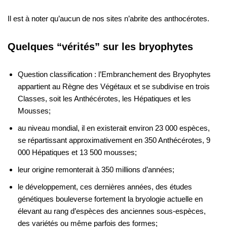
Il est à noter qu’aucun de nos sites n’abrite des anthocérotes.
Quelques “vérités” sur les bryophytes
Question classification : l’Embranchement des Bryophytes
appartient au Règne des Végétaux et se subdivise en trois
Classes, soit les Anthécérotes, les Hépatiques et les
Mousses;
au niveau mondial, il en existerait environ 23 000 espèces,
se répartissant approximativement en 350 Anthécérotes, 9
000 Hépatiques et 13 500 mousses;
leur origine remonterait à 350 millions d’années;
le développement, ces dernières années, des études
génétiques bouleverse fortement la bryologie actuelle en
élevant au rang d’espèces des anciennes sous-espèces,
des variétés ou même parfois des formes;