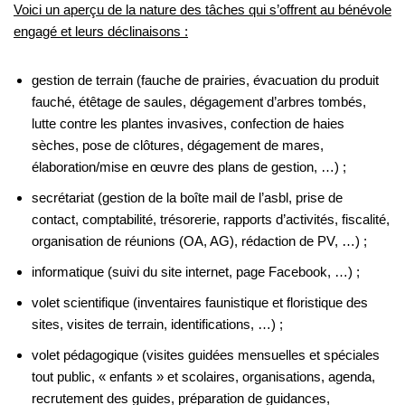
Voici un aperçu de la nature des tâches qui s’offrent au bénévole
engagé et leurs déclinaisons :
gestion de terrain (fauche de prairies, évacuation du produit
fauché, étêtage de saules, dégagement d’arbres tombés,
lutte contre les plantes invasives, confection de haies
sèches, pose de clôtures, dégagement de mares,
élaboration/mise en œuvre des plans de gestion, …) ;
secrétariat (gestion de la boîte mail de l’asbl, prise de
contact, comptabilité, trésorerie, rapports d’activités, fiscalité,
organisation de réunions (OA, AG), rédaction de PV, …) ;
informatique (suivi du site internet, page Facebook, …) ;
volet scientifique (inventaires faunistique et floristique des
sites, visites de terrain, identifications, …) ;
volet pédagogique (visites guidées mensuelles et spéciales
tout public, « enfants » et scolaires, organisations, agenda,
recrutement des guides, préparation de guidances,