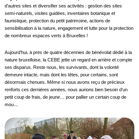
d’autres sites et diversifier ses activités : gestion des sites
semi-naturels, visites guidées, inventaires botanique et
faunistique, protection du petit patrimoine, actions de
sensibilisation à la nature, engagement et lutte pour la protection
de nombreux espaces verts à Bruxelles !
Aujourd’hui, à près de quatre décennies de bénévolat dédié à la
nature bruxelloise, la CEBE jette un regard en arrière et compte
ses disparus. Reste nous, les survivants, dont la volonté
demeure intacte, mais dont les têtes, pour certains, sont
désormais chenues. Même si nous avons reçu de précieux
renforts ces dernières années, nous aurions bien besoin d’un
petit coup de frais, de jeune… pour pallier un certain coup de
mou…