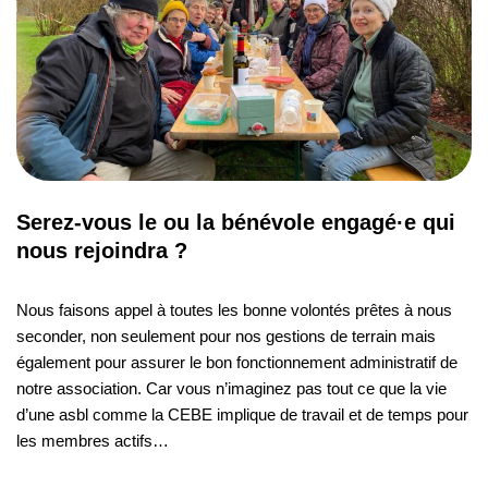
Serez-vous le ou la bénévole engagé·e qui
nous rejoindra ?
Nous faisons appel à toutes les bonne volontés prêtes à nous
seconder, non seulement pour nos gestions de terrain mais
également pour assurer le bon fonctionnement administratif de
notre association. Car vous n’imaginez pas tout ce que la vie
d’une asbl comme la CEBE implique de travail et de temps pour
les membres actifs…