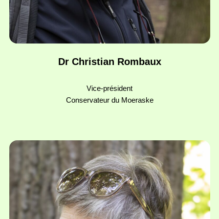
Dr Christian Rombaux
Vice-président
Conservateur du Moeraske