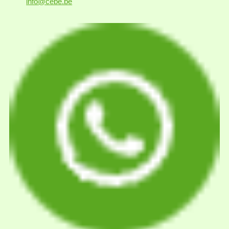
info@cebe.be