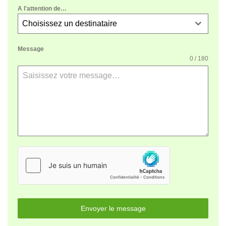
A l'attention de…
Choisissez un destinataire
Message
0 / 180
Envoyer le message