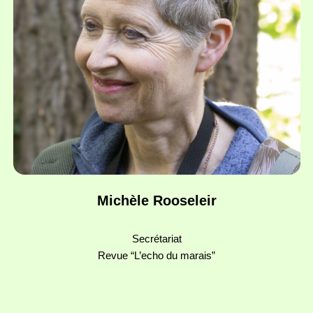
Michèle Rooseleir
Secrétariat
Revue “L’echo du marais”