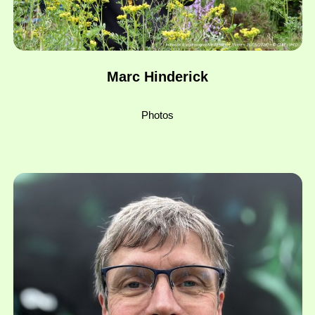
Marc Hinderick
Photos