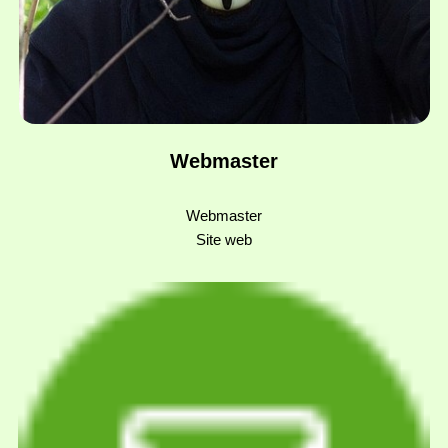
Webmaster
Webmaster
Site web