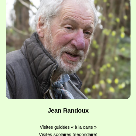
Jean Randoux
Visites guidées « à la carte »
Visites scolaires (secondaire)