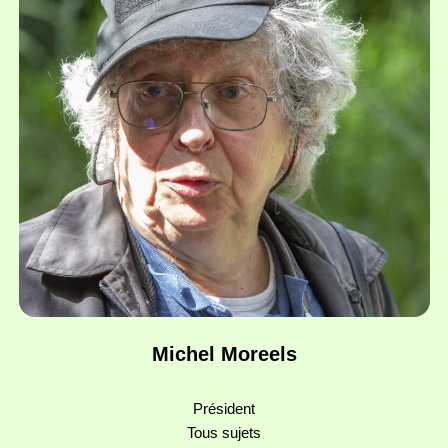
Michel Moreels
Président
Tous sujets