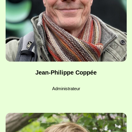
Jean-Philippe Coppée
Administrateur