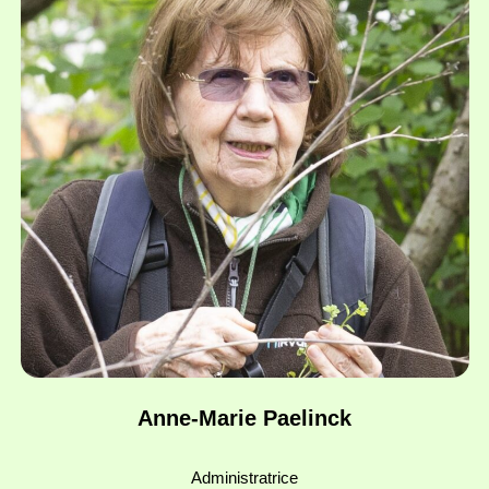
Anne-Marie Paelinck
Administratrice