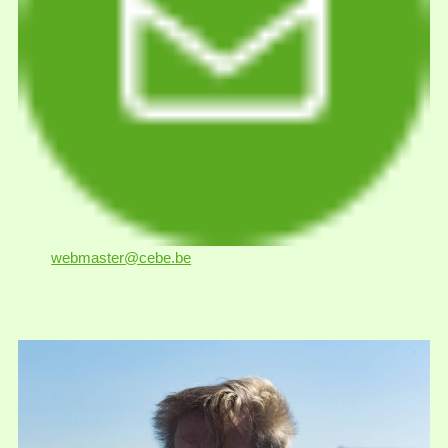
webmaster@cebe.be