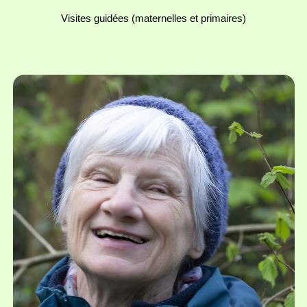
Visites guidées (maternelles et primaires)