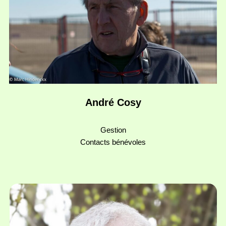
André Cosy
Gestion
Contacts bénévoles