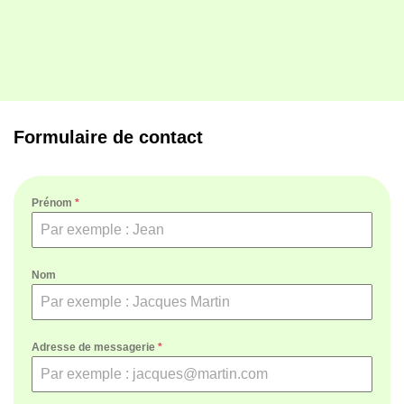
Formulaire de contact
Prénom
*
Nom
Adresse de messagerie
*