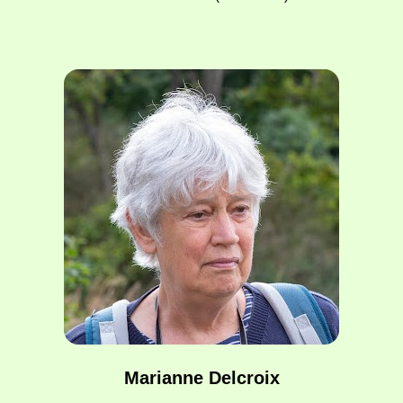
Marianne Delcroix