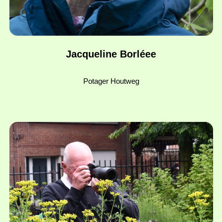
Jacqueline Borléee
Potager Houtweg