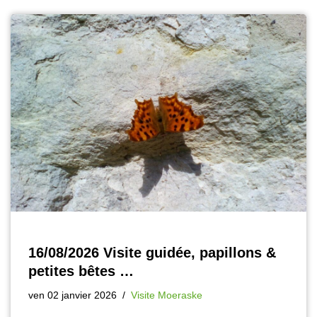
16/08/2026 Visite guidée, papillons &
petites bêtes …
ven 02 janvier 2026
Visite Moeraske