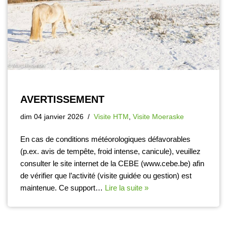
AVERTISSEMENT
dim 04 janvier 2026
Visite HTM
,
Visite Moeraske
En cas de conditions météorologiques défavorables
(p.ex. avis de tempête, froid intense, canicule), veuillez
consulter le site internet de la CEBE (www.cebe.be) afin
de vérifier que l’activité (visite guidée ou gestion) est
maintenue. Ce support…
Lire la suite »