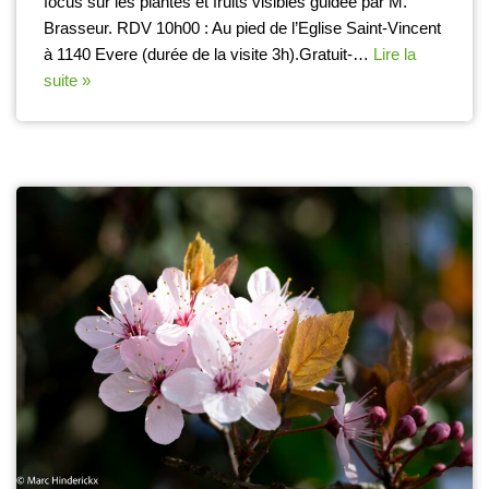
focus sur les plantes et fruits visibles guidée par M.
Brasseur. RDV 10h00 : Au pied de l’Eglise Saint-Vincent
à 1140 Evere (durée de la visite 3h).Gratuit-…
Lire la
suite »