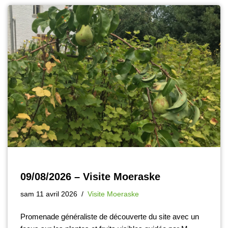
09/08/2026 – Visite Moeraske
sam 11 avril 2026
Visite Moeraske
Promenade généraliste de découverte du site avec un