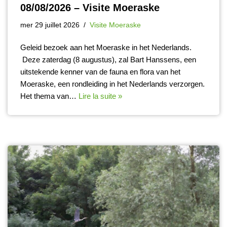
08/08/2026 – Visite Moeraske
mer 29 juillet 2026
Visite Moeraske
Geleid bezoek aan het Moeraske in het Nederlands.
Deze zaterdag (8 augustus), zal Bart Hanssens, een
uitstekende kenner van de fauna en flora van het
Moeraske, een rondleiding in het Nederlands verzorgen.
Het thema van…
Lire la suite »