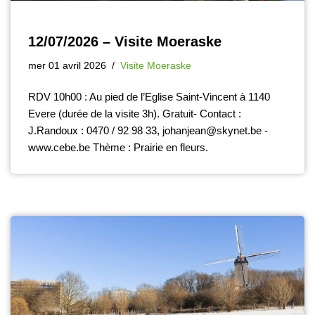
12/07/2026 – Visite Moeraske
mer 01 avril 2026
Visite Moeraske
RDV 10h00 : Au pied de l’Eglise Saint-Vincent à 1140
Evere (durée de la visite 3h). Gratuit- Contact :
J.Randoux : 0470 / 92 98 33, johanjean@skynet.be -
www.cebe.be Thème : Prairie en fleurs.