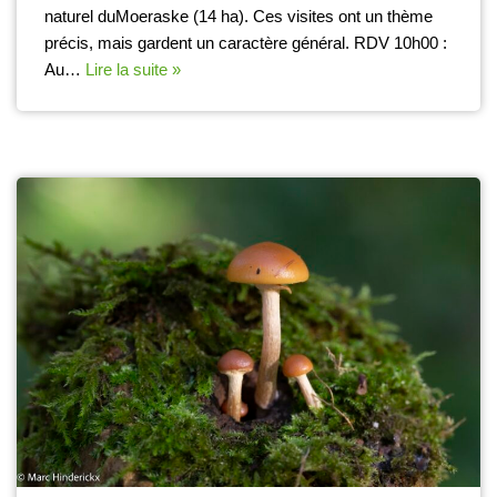
naturel duMoeraske (14 ha). Ces visites ont un thème
précis, mais gardent un caractère général. RDV 10h00 :
Au…
Lire la suite »