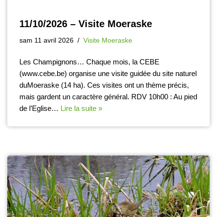
11/10/2026 – Visite Moeraske
sam 11 avril 2026
Visite Moeraske
Les Champignons… Chaque mois, la CEBE
(www.cebe.be) organise une visite guidée du site naturel
duMoeraske (14 ha). Ces visites ont un thème précis,
mais gardent un caractère général. RDV 10h00 : Au pied
de l’Eglise…
Lire la suite »