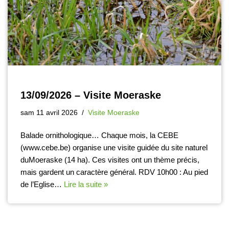
13/09/2026 – Visite Moeraske
sam 11 avril 2026
Visite Moeraske
Balade ornithologique… Chaque mois, la CEBE
(www.cebe.be) organise une visite guidée du site naturel
duMoeraske (14 ha). Ces visites ont un thème précis,
mais gardent un caractère général. RDV 10h00 : Au pied
de l’Eglise…
Lire la suite »