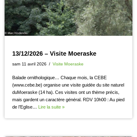
13/12/2026 – Visite Moeraske
sam 11 avril 2026
Visite Moeraske
Balade ornithologique… Chaque mois, la CEBE
(www.cebe.be) organise une visite guidée du site naturel
duMoeraske (14 ha). Ces visites ont un thème précis,
mais gardent un caractère général. RDV 10h00 : Au pied
de l’Eglise…
Lire la suite »