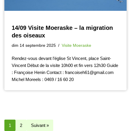
14/09 Visite Moeraske – la migration
des oiseaux
dim 14 septembre 2025
Visite Moeraske
Rendez-vous devant l’église St Vincent, place Saint-
Vincent Début de la visite 10h00 et fin vers 12h30 Guide
: Françoise Henin Contact : francoiseh61@gmail.com
Michel Moreels : 0469 / 16 60 20
1
2
Suivant »