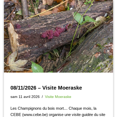
08/11/2026 – Visite Moeraske
sam 11 avril 2026
Visite Moeraske
Les Champignons du bois mort… Chaque mois, la
CEBE (www.cebe.be) organise une visite guidée du site