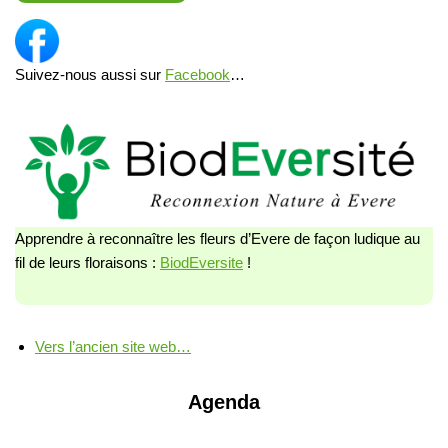
Suivez-nous aussi sur
Facebook
…
Apprendre à reconnaître les fleurs d’Evere de façon ludique au
fil de leurs floraisons :
BiodEversite
!
Vers l’ancien site web…
Agenda