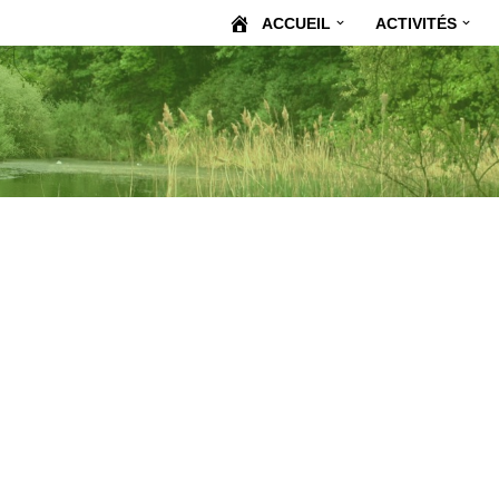
ACCUEIL
ACTIVITÉS