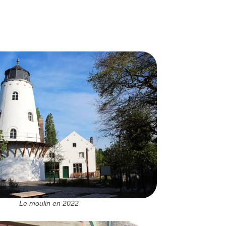
Le moulin en 2022