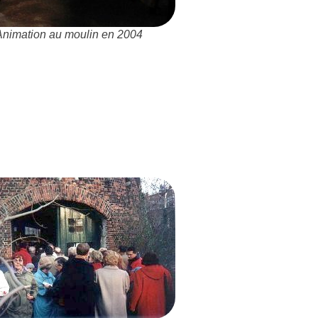
Animation au moulin en 2004