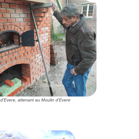
d’Evere, attenant au Moulin d’Evere