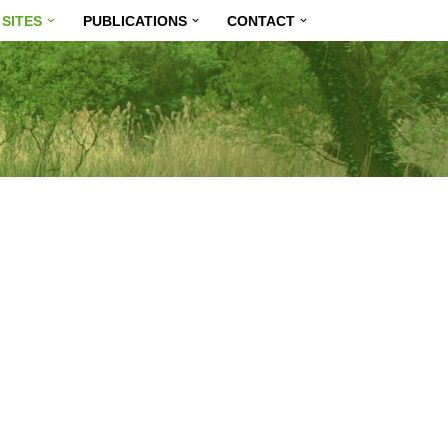
SITES
PUBLICATIONS
CONTACT