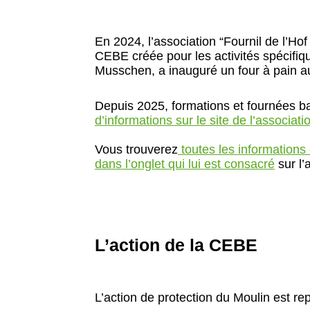
En 2024, l’association “Fournil de l’Hof
CEBE créée pour les activités spécifiqu
Musschen, a inauguré un four à pain a
Depuis 2025, formations et fournées b
d’informations sur le site de l’associati
Vous trouverez
toutes les informations 
dans l’onglet qui lui est consacré
sur l’
L’action de la CEBE
L’action de protection du Moulin est re