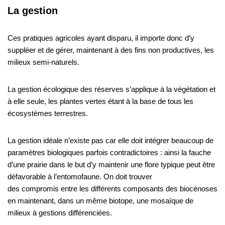
La gestion
Ces pratiques agricoles ayant disparu, il importe donc d’y
suppléer et de gérer, maintenant à des fins non productives, les
milieux semi-naturels.
La gestion écologique des réserves s’applique à la végétation et
à elle seule, les plantes vertes étant à la base de tous les
écosystèmes terrestres.
La gestion idéale n’existe pas car elle doit intégrer beaucoup de
paramètres biologiques parfois contradictoires : ainsi la fauche
d’une prairie dans le but d’y maintenir une flore typique peut être
défavorable à l’entomofaune. On doit trouver
des compromis entre les différents composants des biocénoses
en maintenant, dans un même biotope, une mosaïque de
milieux à gestions différenciées.