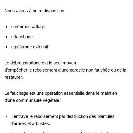
Nous avons à notre disposition :
le débroussaillage
le fauchage
le pâturage extensif
Le débroussaillage est le seul moyen
d’empêcher le reboisement d’une parcelle non fauchée ou de la
restaurer.
Le fauchage est une opération essentielle dans le maintien
d’une communauté végétale :
Il entrave le reboisement par destruction des plantules
d’arbres et arbustes.