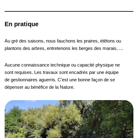
En pratique
Au gré des saisons, nous fauchons les praires, étêtons ou
plantons des arbres, entretenons les berges des marais, …
Aucune connaissance technique ou capacité physique ne
sont requises. Les travaux sont encadrés par une équipe
de gestionnaires aguerris. C’est une bonne façon de se
dépenser au bénéfice de la Nature.