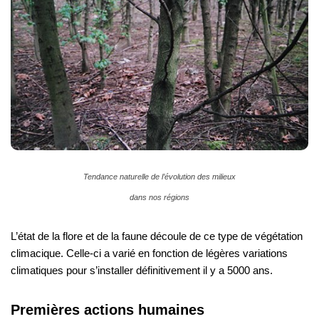
Tendance naturelle de l’évolution des milieux
dans nos régions
L’état de la flore et de la faune découle de ce type de végétation
climacique. Celle-ci a varié en fonction de légères variations
climatiques pour s’installer définitivement il y a 5000 ans.
Premières actions humaines