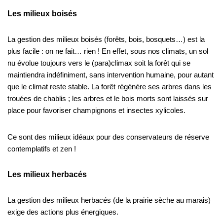
Les milieux boisés
La gestion des milieux boisés (forêts, bois, bosquets…) est la
plus facile : on ne fait… rien ! En effet, sous nos climats, un sol
nu évolue toujours vers le (para)climax soit la forêt qui se
maintiendra indéfiniment, sans intervention humaine, pour autant
que le climat reste stable. La forêt régénère ses arbres dans les
trouées de chablis ; les arbres et le bois morts sont laissés sur
place pour favoriser champignons et insectes xylicoles.
Ce sont des milieux idéaux pour des conservateurs de réserve
contemplatifs et zen !
Les milieux herbacés
La gestion des milieux herbacés (de la prairie sèche au marais)
exige des actions plus énergiques.