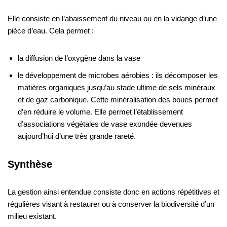
Elle consiste en l’abaissement du niveau ou en la vidange d’une
pièce d’eau. Cela permet :
la diffusion de l’oxygène dans la vase
le développement de microbes aérobies : ils décomposer les
matières organiques jusqu’au stade ultime de sels minéraux
et de gaz carbonique. Cette minéralisation des boues permet
d’en réduire le volume. Elle permet l’établissement
d’associations végétales de vase exondée devenues
aujourd’hui d’une très grande rareté.
Synthèse
La gestion ainsi entendue consiste donc en actions répétitives et
régulières visant à restaurer ou à conserver la biodiversité d’un
milieu existant.