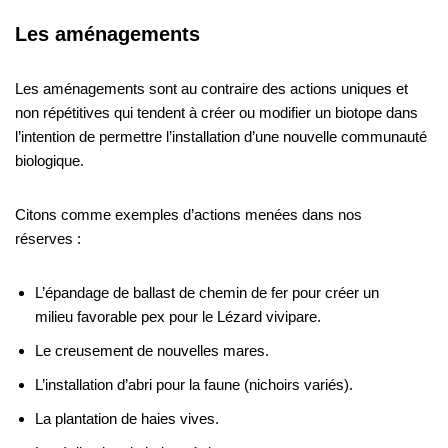
Les aménagements
Les aménagements sont au contraire des actions uniques et
non répétitives qui tendent à créer ou modifier un biotope dans
l’intention de permettre l’installation d’une nouvelle communauté
biologique.
Citons comme exemples d’actions menées dans nos
réserves :
L’épandage de ballast de chemin de fer pour créer un
milieu favorable pex pour le Lézard vivipare.
Le creusement de nouvelles mares.
L’installation d’abri pour la faune (nichoirs variés).
La plantation de haies vives.