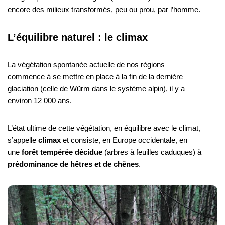
encore des milieux transformés, peu ou prou, par l’homme.
L’équilibre naturel : le climax
La végétation spontanée actuelle de nos régions
commence à se mettre en place à la fin de la dernière
glaciation (celle de Würm dans le système alpin), il y a
environ 12 000 ans.
L’état ultime de cette végétation, en équilibre avec le climat,
s’appelle
climax
et consiste, en Europe occidentale, en
une
forêt tempérée décidue
(arbres à feuilles caduques) à
prédominance de hêtres et de chênes
.