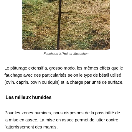
Fauchage à l’Hof ter Musschen
Le pâturage extensif a, grosso modo, les mêmes effets que le
fauchage avec des particularités selon le type de bétail utilisé
(ovin, caprin, bovin ou équin) et la charge par unité de surface.
Les milieux humides
Pour les zones humides, nous disposons de la possibilité de
la mise en assec. La mise en assec permet de lutter contre
l’atterrissement des marais.