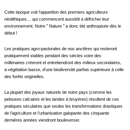
Cette époque voit l’apparition des premiers agriculteurs
néolithiques… qui commencent aussitôt à défricher leur
environnement. Notre ” Nature ” a donc été anthropisée dès le
début !
Les pratiques agro-pastorales de nos ancêtres qui resteront
pratiquement stables pendant des siècles voire des
millénaires créeront et entretiendront des milieux secondaires,
à végétation basse, d’une biodiversité parfois supérieure à celle
des forêts originelles.
La plupart des joyaux naturels de notre pays (comme les
pelouses calcaires et les landes à bruyères) résultent de ces
pratiques séculaires que seules les transformations drastiques
de l’agriculture et l’urbanisation galopante des cinquante
dernières années viendront bouleverser.