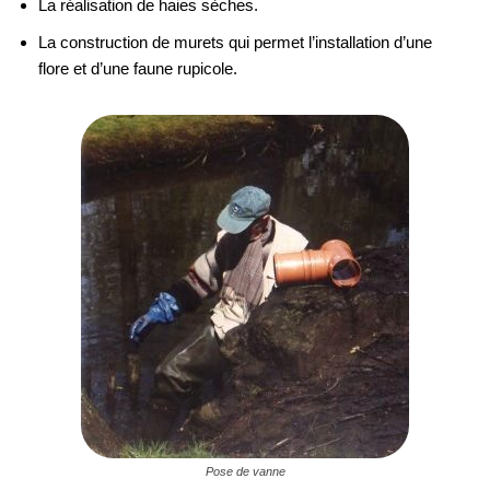
La réalisation de haies sèches.
La construction de murets qui permet l’installation d’une
flore et d’une faune rupicole.
Pose de vanne