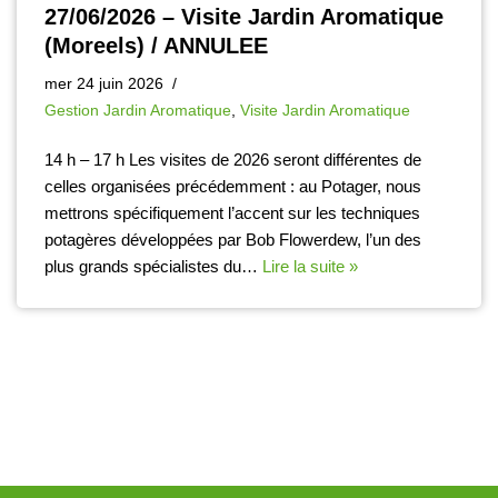
27/06/2026 – Visite Jardin Aromatique
(Moreels) / ANNULEE
mer 24 juin 2026
Gestion Jardin Aromatique
,
Visite Jardin Aromatique
14 h – 17 h Les visites de 2026 seront différentes de
celles organisées précédemment : au Potager, nous
mettrons spécifiquement l’accent sur les techniques
potagères développées par Bob Flowerdew, l’un des
plus grands spécialistes du…
Lire la suite »