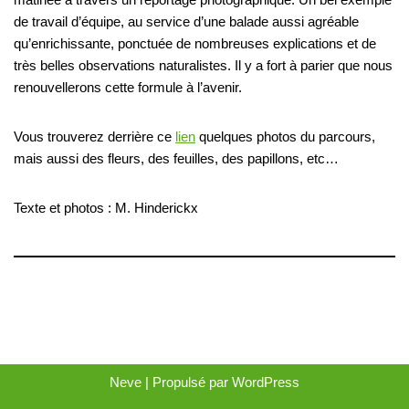
de travail d’équipe, au service d’une balade aussi agréable
qu’enrichissante, ponctuée de nombreuses explications et de
très belles observations naturalistes. Il y a fort à parier que nous
renouvellerons cette formule à l’avenir.
Vous trouverez derrière ce
lien
quelques photos du parcours,
mais aussi des fleurs, des feuilles, des papillons, etc…
Texte et photos : M. Hinderickx
Neve
| Propulsé par
WordPress