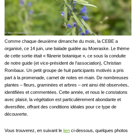
Comme chaque deuxième dimanche du mois, la CEBE a
organisé, ce 14 juin, une balade guidée au Moeraske. Le thème
de cette sortie était « flânerie botanique », ce sous la conduite
de notre guide (et vice-président de l’association), Christian
Rombaux. Un petit groupe de huit participants motivés a pris
part à la promenade, carnet de notes en main. De nombreuses
plantes – fleurs, graminées et arbres – ont ainsi été observées,
identifiées et commentées. Cette année, et nous le constatons
avec plaisir, la végétation est particulièrement abondante et
diversifiée, offrant des conditions idéales pour ce type de
découverte.
Vous trouverez, en suivant le
lien
ci-dessous, quelques photos