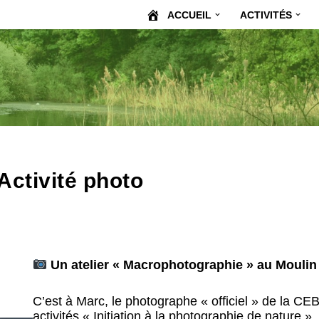
ACCUEIL
ACTIVITÉS
Activité photo
Un atelier « Macrophotographie » au Moulin 
C’est à Marc, le photographe « officiel » de la CEBE
activités « Initiation à la photographie de nature ».