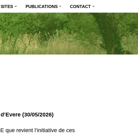
SITES
PUBLICATIONS
CONTACT
d’Evere (30/05/2026)
 que revient l’initiative de ces