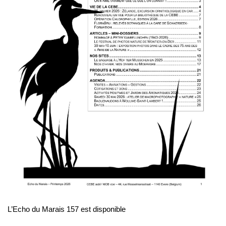
L’Echo du Marais 157 est disponible