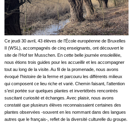
Ce jeudi 30 avril, 43 élèves de l’École européenne de Bruxelles
II (WSL), accompagnés de cinq enseignants, ont découvert le
site de l’Hof ter Musschen. En cette belle journée ensoleillée,
nous étions trois guides pour les accueillir et les accompagner
tout au long de la visite. Au fil de la promenade, nous avons
évoqué l’histoire de la ferme et parcouru les différents milieux
qui composent ce lieu riche et varié. Chemin faisant, l’attention
s’est portée sur quelques plantes et invertébrés rencontrés
suscitant curiosité et échanges. Avec plaisir, nous avons
constaté que plusieurs élèves reconnaissaient certaines des
plantes observées -souvent en les nommant dans des langues
autres que le français-, reflet de la diversité culturelle du groupe.