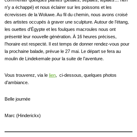
n’y a échappé) et nous éclairer sur les poissons et les
écrevisses de la Woluwe. Au fil du chemin, nous avons croisé
des artistes occupés à graver une sculpture. Autour de l’étang,
les ouettes d’Égypte et les foulques macroules nous ont
présenté leur nouvelle génération. À 16 heures précises,
l’horaire est respecté. Il est temps de donner rendez-vous pour
la prochaine balade, prévue le 27 mai. Le départ se fera au
moulin de Lindekemale pour la suite de l’aventure.
Vous trouverez, via le
lien
, ci-dessous, quelques photos
d’ambiance.
Belle journée
Marc (Hinderickx)