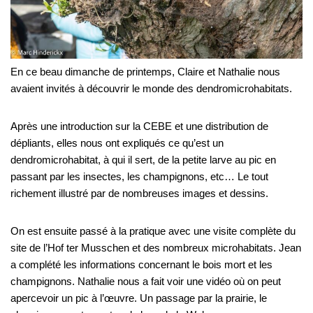
En ce beau dimanche de printemps, Claire et Nathalie nous
avaient invités à découvrir le monde des dendromicrohabitats.
Après une introduction sur la CEBE et une distribution de
dépliants, elles nous ont expliqués ce qu’est un
dendromicrohabitat, à qui il sert, de la petite larve au pic en
passant par les insectes, les champignons, etc… Le tout
richement illustré par de nombreuses images et dessins.
On est ensuite passé à la pratique avec une visite complète du
site de l’Hof ter Musschen et des nombreux microhabitats. Jean
a complété les informations concernant le bois mort et les
champignons. Nathalie nous a fait voir une vidéo où on peut
apercevoir un pic à l’œuvre. Un passage par la prairie, le