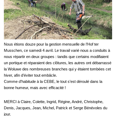
Nous étions douze pour la gestion mensuelle de l’Hof ter
Musschen, ce samedi 4 avril. Le travail varié nous a conduits à
nous répartir en deux groupes : tandis que certains modifiaient
un portique et réparaient des clôtures, les autres ont débarrassé
la Woluwe des nombreuses branches qui y étaient tombées cet
hiver, afin d’éviter tout embâcle.
Comme d’habitude à la CEBE, le tout s’est déroulé dans la
bonne humeur, mais avec efficacité !
MERCI à Claire, Colette, Ingrid, Régine, André, Christophe,
Denis, Jacques, Jean, Michel, Patrick et Serge Bénévoles du
jour.