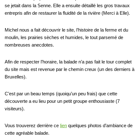
se jetait dans la Senne. Elle a ensuite détaillé les gros travaux
entrepris afin de restaurer la fluidité de la rivière (Merci à Elle).
Michel nous a fait découvrir le site, l’histoire de la ferme et du
moulin, les prairies sèches et humides, le tout parsemé de
nombreuses anecdotes.
Afin de respecter l’horaire, la balade n’a pas fait le tour complet
du site mais est revenue par le chemin creux (un des derniers à
Bruxelles).
C’est par un beau temps (quoiqu’un peu frais) que cette
découverte a eu lieu pour un petit groupe enthousiaste (7
visiteurs).
Vous trouverez derrière ce
lien
quelques photos d’ambiance de
cette agréable balade.