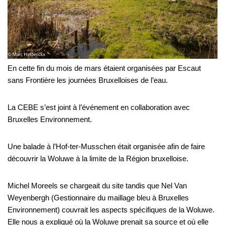
En cette fin du mois de mars étaient organisées par Escaut
sans Frontière les journées Bruxelloises de l’eau.
La CEBE s’est joint à l’événement en collaboration avec
Bruxelles Environnement.
Une balade à l’Hof-ter-Musschen était organisée afin de faire
découvrir la Woluwe à la limite de la Région bruxelloise.
Michel Moreels se chargeait du site tandis que Nel Van
Weyenbergh (Gestionnaire du maillage bleu à Bruxelles
Environnement) couvrait les aspects spécifiques de la Woluwe.
Elle nous a expliqué où la Woluwe prenait sa source et où elle