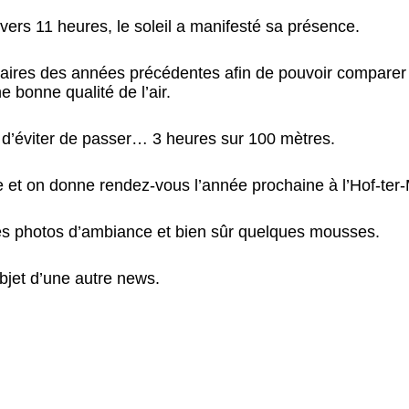
vers 11 heures, le soleil a manifesté sa présence.
ntaires des années précédentes afin de pouvoir comparer
 bonne qualité de l’air.
n d’éviter de passer… 3 heures sur 100 mètres.
ne et on donne rendez-vous l’année prochaine à l’Hof-ter-
s photos d’ambiance et bien sûr quelques mousses.
objet d’une autre news.