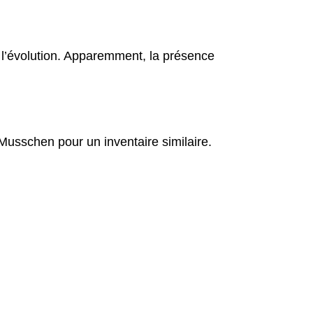
 l’évolution. Apparemment, la présence
Musschen pour un inventaire similaire.