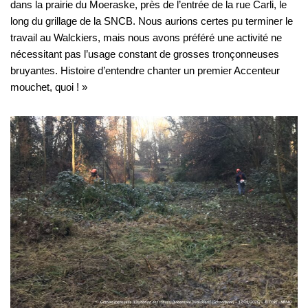
dans la prairie du Moeraske, près de l’entrée de la rue Carli, le
long du grillage de la SNCB. Nous aurions certes pu terminer le
travail au Walckiers, mais nous avons préféré une activité ne
nécessitant pas l’usage constant de grosses tronçonneuses
bruyantes. Histoire d’entendre chanter un premier Accenteur
mouchet, quoi ! »