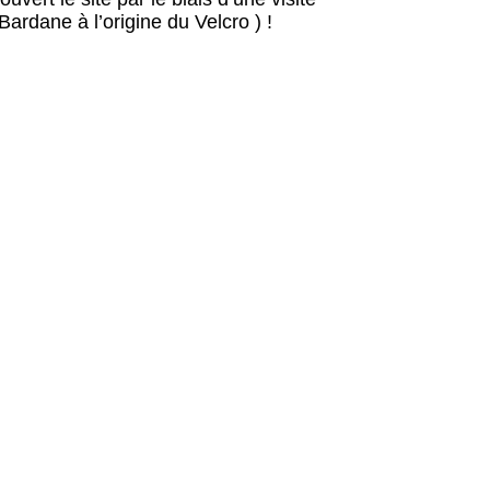
ardane à l’origine du Velcro ) !