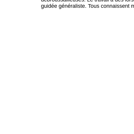
guidée généraliste. Tous connaissent ma