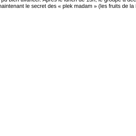
intenant le secret des « plek madam » (les fruits de la B