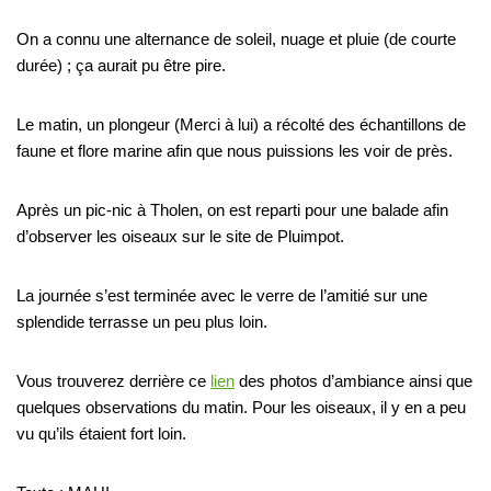
On a connu une alternance de soleil, nuage et pluie (de courte
durée) ; ça aurait pu être pire.
Le matin, un plongeur (Merci à lui) a récolté des échantillons de
faune et flore marine afin que nous puissions les voir de près.
Après un pic-nic à Tholen, on est reparti pour une balade afin
d’observer les oiseaux sur le site de Pluimpot.
La journée s’est terminée avec le verre de l’amitié sur une
splendide terrasse un peu plus loin.
Vous trouverez derrière ce
lien
des photos d’ambiance ainsi que
quelques observations du matin. Pour les oiseaux, il y en a peu
vu qu’ils étaient fort loin.