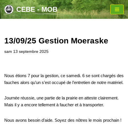
CEBE - MOB
Aller
au
contenu
13/09/25 Gestion Moeraske
sam 13 septembre 2025
Nous étions 7 pour la gestion, ce samedi. 6 se sont chargés des
fauches alors qu’un s’est occupé de l’entretien de notre matériel.
Journée réussie, une partie de la prairie en atteste clairement.
Mais il y a encore tellement à faucher et à transporter.
Nous avons besoin d’aide. Soyez des nôtres le mois prochain !