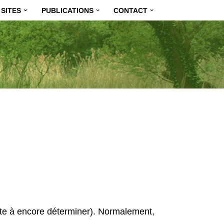
SITES
PUBLICATIONS
CONTACT
ate à encore déterminer). Normalement,