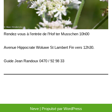
Rendez-vous à l’entrée de l’Hof ter Musschen 10h00
Avenue Hippocrate Woluwe St Lambert Fin vers 12h30.
Guide Jean Randoux 0470 / 92 98 33
Neve
| Propulsé par
WordPress