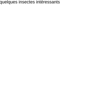
r quelques insectes intéressants