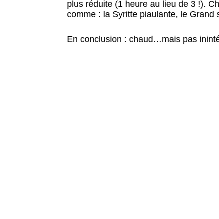
plus réduite (1 heure au lieu de 3 !). 
comme : la Syritte piaulante, le Grand
En conclusion : chaud…mais pas ininté