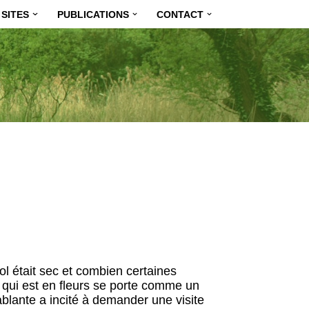
SITES
PUBLICATIONS
CONTACT
ol était sec et combien certaines
s qui est en fleurs se porte comme un
ablante a incité à demander une visite