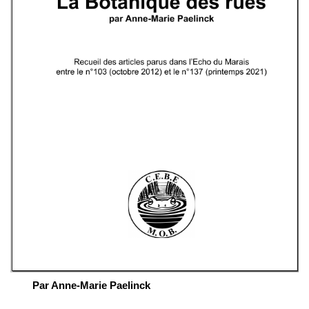
Par Anne-Marie Paelinck