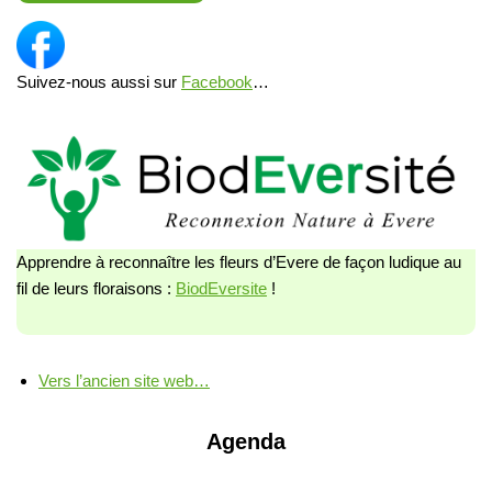
Suivez-nous aussi sur
Facebook
…
Apprendre à reconnaître les fleurs d’Evere de façon ludique au
fil de leurs floraisons :
BiodEversite
!
Vers l’ancien site web…
Agenda