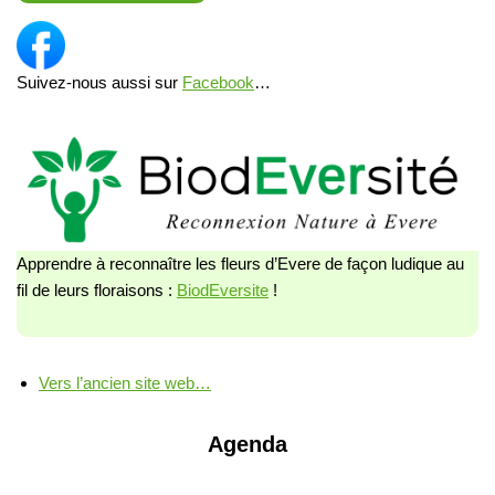
Suivez-nous aussi sur
Facebook
…
Apprendre à reconnaître les fleurs d’Evere de façon ludique au
fil de leurs floraisons :
BiodEversite
!
Vers l’ancien site web…
Agenda