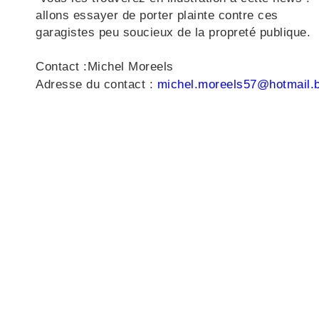
allons essayer de porter plainte contre ces
garagistes peu soucieux de la propreté publique.
Contact :Michel Moreels
Adresse du contact :
michel.moreels57@hotmail.