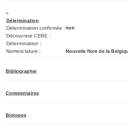
>
Détermination
Détermination confirmée :
non
Découvreur CEBE :
Déterminateur :
Nomenclature :
Nouvelle flore de la Belgiq
Bibliographie
Commentaires
Biotopes