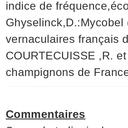
indice de fréquence,éco
Ghyselinck,D.:Mycobe
vernaculaires français
COURTECUISSE ,R. et
champignons de France
Commentaires