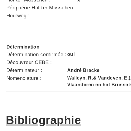
Périphérie Hof ter Musschen :
Houtweg :
Détermination
Détermination confirmée :
oui
Découvreur CEBE :
Déterminateur :
André Bracke
Nomenclature :
Walleyn, R.& Vandeven, E.
Vlaanderen en het Brussel
Bibliographie