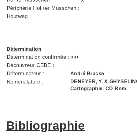
Périphérie Hof ter Musschen :
Houtweg :
Détermination
Détermination confirmée :
oui
Découvreur CEBE :
Déterminateur :
André Bracke
Nomenclature :
DENEYER, Y. & GHYSELINCK
Cartographie. CD-Rom.
Bibliographie