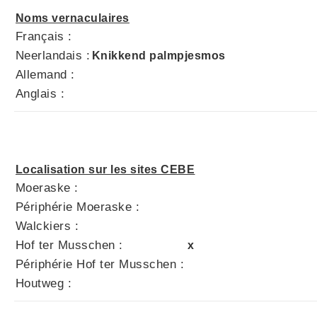
Noms vernaculaires
Français :
Neerlandais :
Knikkend palmpjesmos
Allemand :
Anglais :
Localisation sur les sites CEBE
Moeraske :
Périphérie Moeraske :
Walckiers :
Hof ter Musschen :
x
Périphérie Hof ter Musschen :
Houtweg :