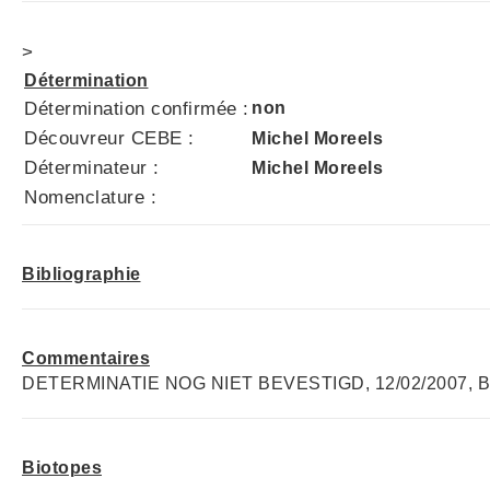
>
Détermination
Détermination confirmée :
non
Découvreur CEBE :
Michel Moreels
Déterminateur :
Michel Moreels
Nomenclature :
Bibliographie
Commentaires
DETERMINATIE NOG NIET BEVESTIGD, 12/02/2007, B
Biotopes