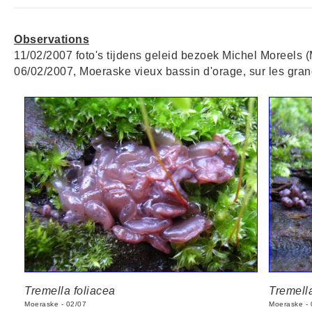
Observations
11/02/2007 foto's tijdens geleid bezoek Michel Moreels 
06/02/2007, Moeraske vieux bassin d'orage, sur les gran
Tremella foliacea
Tremella
Moeraske - 02/07
Moeraske - 