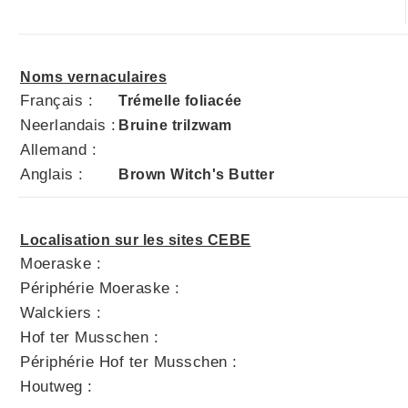
Noms vernaculaires
Français :
Trémelle foliacée
Neerlandais :
Bruine trilzwam
Allemand :
Anglais :
Brown Witch's Butter
Localisation sur les sites CEBE
Moeraske :
Périphérie Moeraske :
Walckiers :
Hof ter Musschen :
Périphérie Hof ter Musschen :
Houtweg :