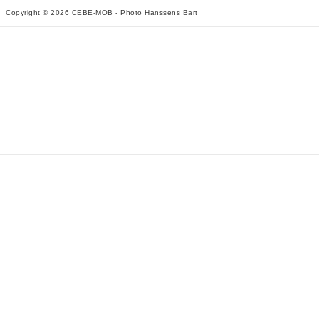
Copyright © 2026 CEBE-MOB - Photo Hanssens Bart