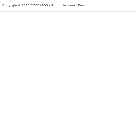
Copyright © 2026 CEBE-MOB - Photo Hanssens Bart