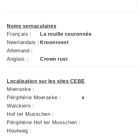
Noms vernaculaires
Français :
La rouille couronnée
Neerlandais :
Kroonroest
Allemand :
Anglais :
Crown rust
Localisation sur les sites CEBE
Moeraske :
Périphérie Moeraske :
x
Walckiers :
Hof ter Musschen :
Périphérie Hof ter Musschen :
Houtweg :